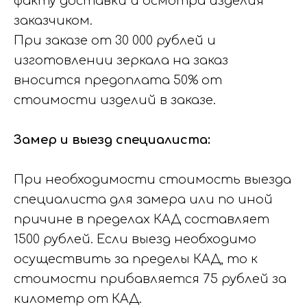
факту доставки и осмотра изделия
заказчиком.
При заказе от 30 000 рублей и
изготовлении зеркала на заказ
вносится предоплата 50% от
стоимости изделий в заказе.
Замер и выезд специалиста:
При необходимости стоимость выезда
специалиста для замера или по иной
причине в пределах КАД составляет
1500 рублей. Если выезд необходимо
осуществить за пределы КАД, то к
стоимости прибавляется 75 рублей за
километр от КАД.