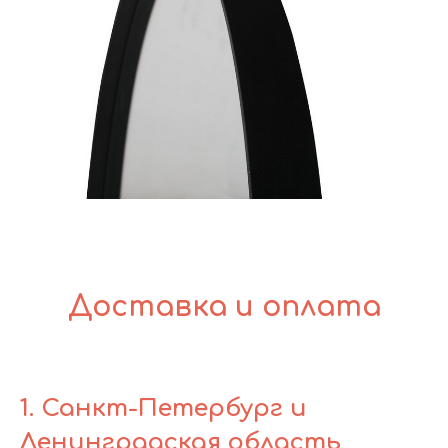
Доставка и оплата
1. Санкт-Петербург и
Ленинградская область