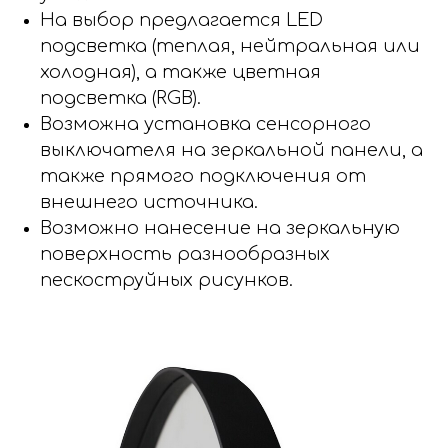
На выбор предлагается LED
подсветка (теплая, нейтральная или
холодная), а также цветная
подсветка (RGB).
Возможна установка сенсорного
выключателя на зеркальной панели, а
также прямого подключения от
внешнего источника.
Возможно нанесение на зеркальную
поверхность разнообразных
пескоструйных рисунков.