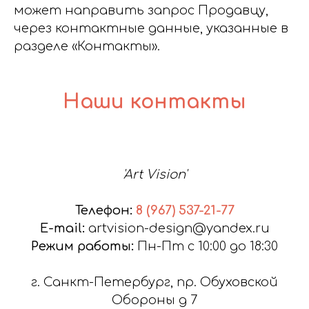
может направить запрос Продавцу,
через контактные данные, указанные в
разделе «Контакты».
Наши контакты
'Art Vision'
Телефон:
8 (967) 537-21-77
E-mail:
artvision-design@yandex.ru
Режим работы:
Пн-Пт с 10:00 до 18:30
г. Санкт-Петербург, пр. Обуховской
Обороны д 7