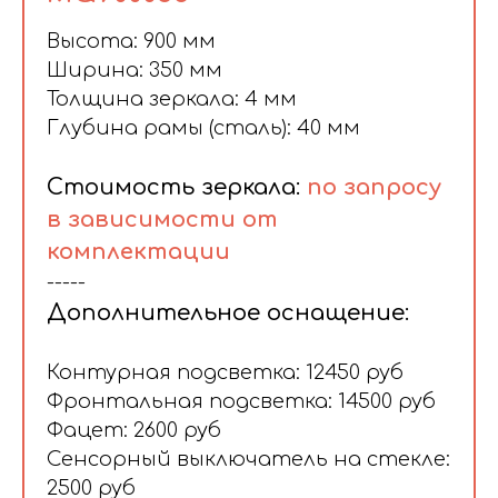
Высота: 900 мм
Ширина: 350 мм
Толщина зеркала: 4 мм
Глубина рамы (сталь): 40 мм
Стоимость зеркала:
по запросу
в зависимости от
комплектации
-----
Дополнительное оснащение:
Контурная подсветка: 12450 руб
Фронтальная подсветка: 14500 руб
Фацет: 2600 руб
Сенсорный выключатель на стекле:
2500 руб