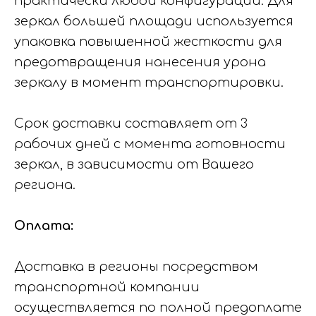
практически любой конфигурации. Для
зеркал большей площади используется
упаковка повышенной жесткости для
предотвращения нанесения урона
зеркалу в момент транспортировки.
Срок доставки составляет от 3
рабочих дней с момента готовности
зеркал, в зависимости от Вашего
региона.
Оплата:
Доставка в регионы посредством
транспортной компании
осуществляется по полной предоплате