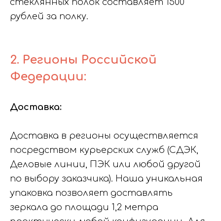
стеклянных полок составляет 1500
рублей за полку.
2. Регионы Российской
Федерации:
Доставка:
Доставка в регионы осуществляется
посредством курьерских служб (СДЭК,
Деловые линии, ПЭК или любой другой
по выбору заказчика). Наша уникальная
упаковка позволяет доставлять
зеркала до площади 1,2 метра