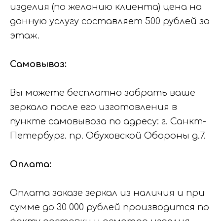
изделия (по желанию клиента) цена на
данную услугу составляет 500 рублей за
этаж.
Самовывоз:
Вы можете бесплатно забрать ваше
зеркало после его изготовления в
пункте самовывоза по адресу: г. Санкт-
Петербург. пр. Обуховской Обороны д.7.
Оплата:
Оплата заказе зеркал из наличия и при
сумме до 30 000 рублей производится по