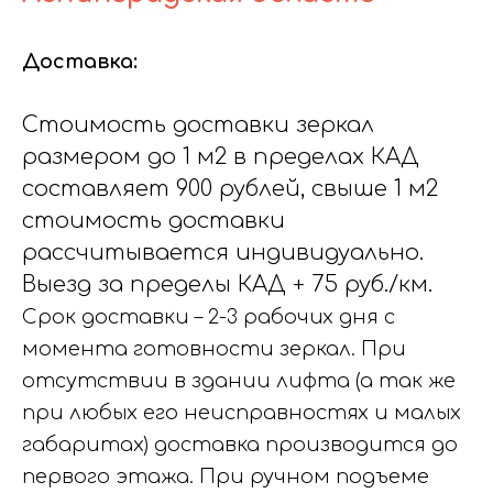
Доставка:
Стоимость доставки зеркал
размером до 1 м2 в пределах КАД
составляет 900 рублей, свыше 1 м2
стоимость доставки
рассчитывается индивидуально.
Выезд за пределы КАД + 75 руб./км.
Срок доставки – 2-3 рабочих дня с
момента готовности зеркал. При
отсутствии в здании лифта (а так же
при любых его неисправностях и малых
габаритах) доставка производится до
первого этажа. При ручном подъеме