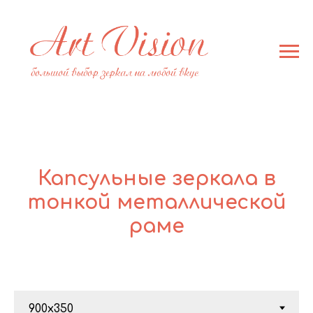
Капсульные зеркала в
тонкой металлической
раме