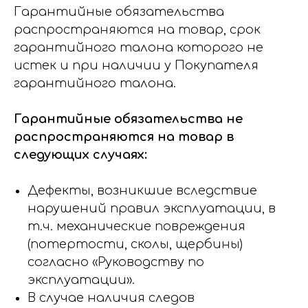
Гарантийные обязательства
распространяются на товар, срок
гарантийного талона которого не
истек и при наличии у Покупателя
гарантийного талона.
Гарантийные обязательства не
распространяются на товар в
следующих случаях:
Дефекты, возникшие вследствие
нарушений правил эксплуатации, в
т.ч. механические повреждения
(потертости, сколы, щербины)
согласно «Руководству по
эксплуатации».
В случае наличия следов