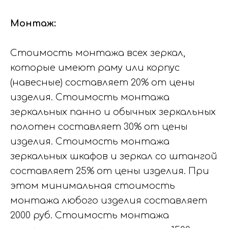
Монтаж:
Стоимость монтажа всех зеркал,
которые имеют раму или корпус
(навесные) составляет 20% от цены
изделия. Стоимость монтажа
зеркальных панно и обычных зеркальных
полотен составляет 30% от цены
изделия. Стоимость монтажа
зеркальных шкафов и зеркал со штангой
составляет 25% от цены изделия. При
этом минимальная стоимость
монтажа любого изделия составляет
2000 руб. Стоимость монтажа