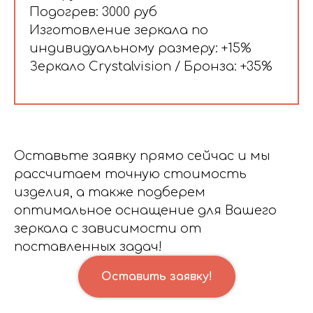
Подогрев: 3000 руб
Изготовление зеркала по
индивидуальному размеру: +15%
Зеркало Crystalvision / Бронза: +35%
Оставьте заявку прямо сейчас и мы
рассчитаем точную стоимость
изделия, а также подберем
оптимальное оснащение для Вашего
зеркала с зависимости от
поставленных задач!
Оставить заявку!