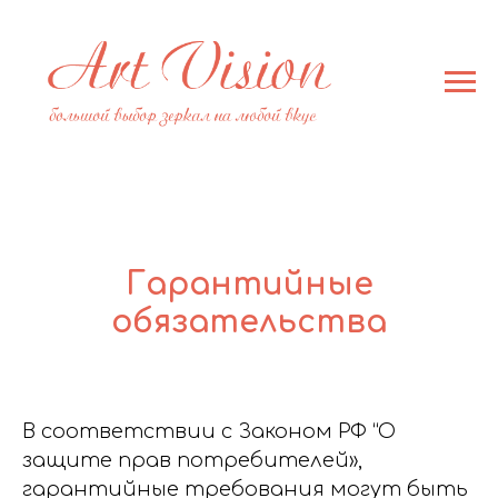
Гарантийные
обязательства
В соответствии с Законом РФ “О
защите прав потребителей»,
гарантийные требования могут быть