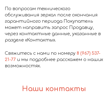
По вопросам технического
обслуживания зеркал после окончания
гарантийного периода Покупатель
может направить запрос Продавцу,
через контактные данные, указанные в
разделе «Контакты».
Свяжитесь с нами по номеру
8 (967) 537-
21-77
и мы подробнее расскажем о наших
возможностях.
Наши контакты