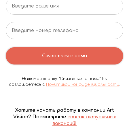
Связаться с нами
Нажимая кнопку "Связаться с нами" Вы
соглашаетесь с
Политикой конфиденциальности
.
Хотите начать работу в компании Art
Vision? Посмотрите
список актуальных
вакансий!