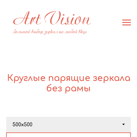
Круглые парящие зеркала
без рамы