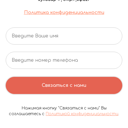
Политика конфиденциальности
Связаться с нами
Нажимая кнопку "Связаться с нами" Вы
соглашаетесь с
Политикой конфиденциальности
.