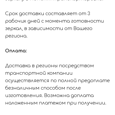
Срок доставки составляет от 3
рабочих дней с момента готовности
зеркал, в зависимости от Вашего
региона.
Оплата:
Доставка в регионы посредством
транспортной компании
осуществляется по полной предоплате
безналичным способом после
изготовления. Возможна доплата
наложенным платежом при получении.