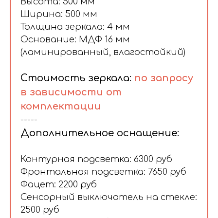
Высота: 500 мм
Ширина: 500 мм
Толщина зеркала: 4 мм
Основание: МДФ 16 мм
(ламинированный, влагостойкий)
Стоимость зеркала:
по запросу
в зависимости от
комплектации
-----
Дополнительное оснащение:
Контурная подсветка: 6300 руб
Фронтальная подсветка: 7650 руб
Фацет: 2200 руб
Сенсорный выключатель на стекле:
2500 руб