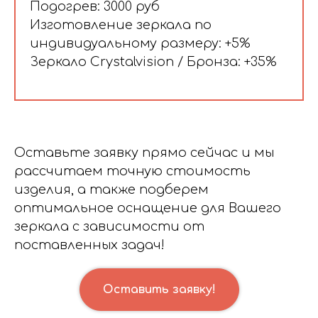
Подогрев: 3000 руб
Изготовление зеркала по
индивидуальному размеру: +5%
Зеркало Crystalvision / Бронза: +35%
Оставьте заявку прямо сейчас и мы
рассчитаем точную стоимость
изделия, а также подберем
оптимальное оснащение для Вашего
зеркала с зависимости от
поставленных задач!
Оставить заявку!