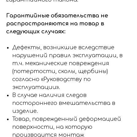
Гарантийные обязательства не
распространяются на товар в
следующих случаях:
Дефекты, возникшие вследствие
нарушений правил эксплуатации, в
т.ч. механические повреждения
(потертости, сколы, щербины)
согласно «Руководству по
эксплуатации».
В случае наличия следов
постороннего вмешательства в
изделие.
Товар, поврежденный деформацией
поверхности, на которую
производится монтаж