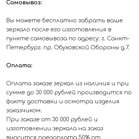
Самовывоз:
Вы можете бесплатно забрать ваше
зеркало после его изготовления в
пункте самовывоза по адресу: г. Санкт-
Петербург. пр. Обуховской Обороны д.7.
Оплата:
Оплата заказе зеркал из наличия и при
сумме до 30 000 рублей производится по
факту доставки и осмотра изделия
заказчиком.
При заказе от 30 000 рублей и
изготовлении зеркала на заказ
вносится предоплата 50% от