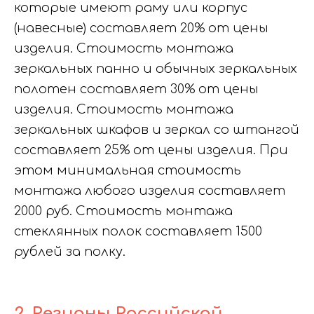
которые имеют раму или корпус
(навесные) составляет 20% от цены
изделия. Стоимость монтажа
зеркальных панно и обычных зеркальных
полотен составляет 30% от цены
изделия. Стоимость монтажа
зеркальных шкафов и зеркал со штангой
составляет 25% от цены изделия. При
этом минимальная стоимость
монтажа любого изделия составляет
2000 руб. Стоимость монтажа
стеклянных полок составляет 1500
рублей за полку.
2. Регионы Российской