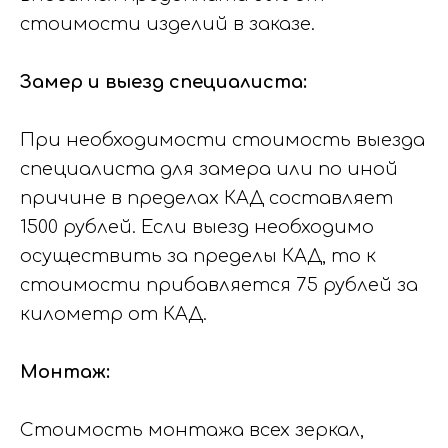
стоимости изделий в заказе.
Замер и выезд специалиста:
При необходимости стоимость выезда
специалиста для замера или по иной
причине в пределах КАД составляет
1500 рублей. Если выезд необходимо
осуществить за пределы КАД, то к
стоимости прибавляется 75 рублей за
километр от КАД.
Монтаж:
Стоимость монтажа всех зеркал,