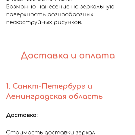
Возможно нанесение на зеркальную
поверхность разнообразных
пескоструйных рисунков.
Доставка и оплата
1. Санкт-Петербург и
Ленинградская область
Доставка:
Стоимость доставки зеркал