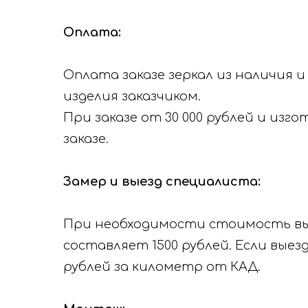
Оплата:
Оплата заказе зеркал из наличия и
изделия заказчиком.
При заказе от 30 000 рублей и из
заказе.
Замер и выезд специалиста:
При необходимости стоимость вые
составляет 1500 рублей. Если вые
рублей за километр от КАД.