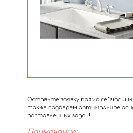
Оставьте заявку прямо сейчас и 
также подберем оптимальное осна
поставленных задач!
Примечание: